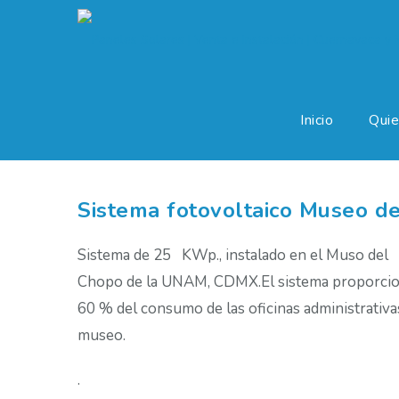
Inicio
Qui
Sistema fotovoltaico Museo d
Sistema de 25 KWp., instalado en el Muso del
Chopo de la UNAM, CDMX.El sistema proporcio
60 % del consumo de las oficinas administrativa
museo.
.