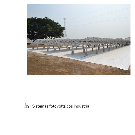
Sistemas fotovoltaicos industria