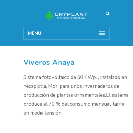
MENU
Viveros Anaya
Sistema fotovoltaico de 50 KWp. , instalado en
Yecapixtla, Mor, para unos invernaderos de
producción de plantas ornamentales.El sistema
produce el 70 % del consumo mensual, tarifa
en media tensión.