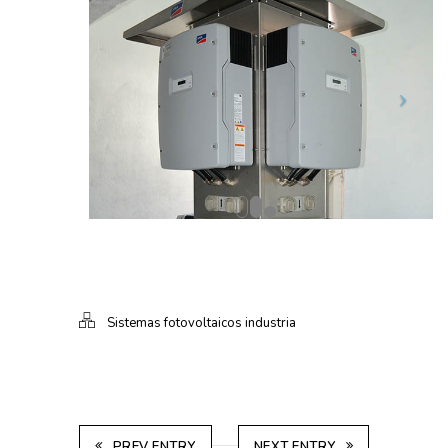
Sistemas fotovoltaicos industria
PREV ENTRY
NEXT ENTRY