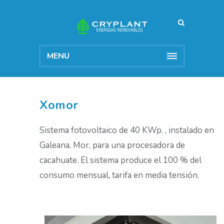
MENU
Xomor
Sistema fotovoltaico de 40 KWp. , instalado en
Galeana, Mor, para una procesadora de
cacahuate. El sistema produce el 100 % del
consumo mensual, tarifa en media tensión.