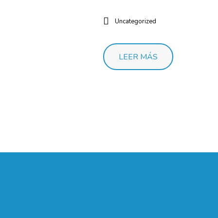
Uncategorized
LEER MÁS