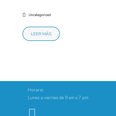
Uncategorized
LEER MÁS
Horario
Lunes a viernes de 9 am a 7 pm