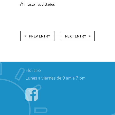
sistemas aislados
PREV ENTRY
NEXT ENTRY
Horario
Lunes a viernes de 9 am a 7 pm