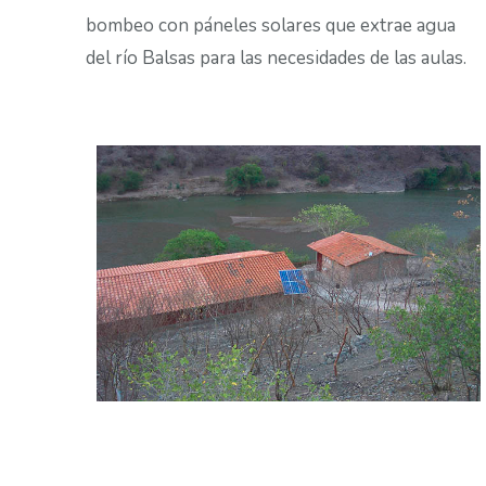
bombeo con páneles solares que extrae agua
del río Balsas para las necesidades de las aulas.