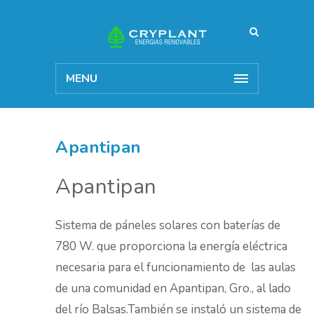
MENU
Apantipan
Apantipan
Sistema de páneles solares con baterías de
780 W. que proporciona la energía eléctrica
necesaria para el funcionamiento de las aulas
de una comunidad en Apantipan, Gro., al lado
del río Balsas.También se instaló un sistema de