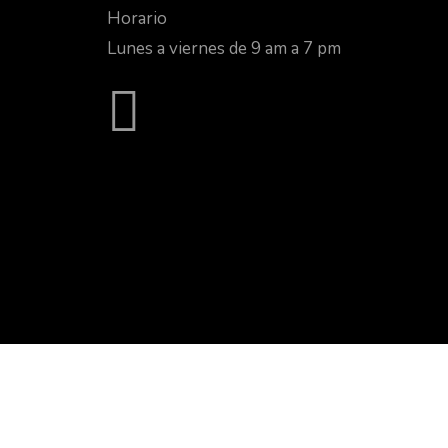
Horario
Lunes a viernes de 9 am a 7 pm