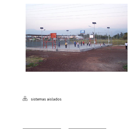
sistemas aislados