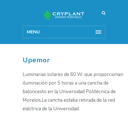
MENU
Upemor
Luminarias solares de 60 W. que proporcionan
iluminación por 5 horas a una cancha de
baloncesto en la Universidad Politécnica de
Morelos.La cancha estaba retirada de la red
eléctrica de la Universidad.